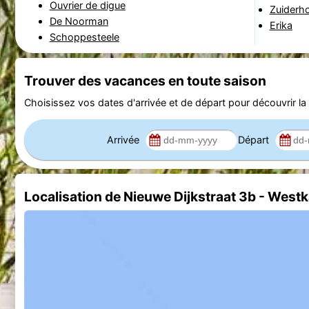
Ouvrier de digue
Zuiderh
De Noorman
Erika
Schoppesteele
Trouver des vacances en toute saison
Choisissez vos dates d'arrivée et de départ pour découvrir la d
Arrivée
Départ
Localisation de Nieuwe Dijkstraat 3b - Westk