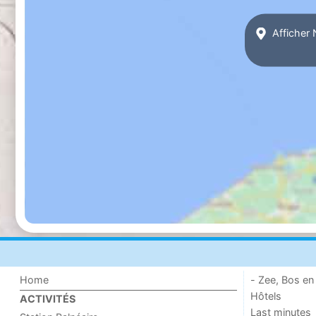
Afficher 
Home
- Zee, Bos en
Hôtels
ACTIVITÉS
Last minutes