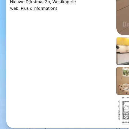
Nieuwe Dijkstraat 3b, Westkapelle
web.
Plus d'informations