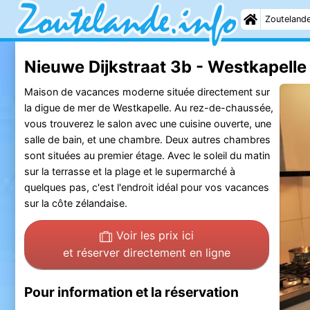
Zouteland
Nieuwe Dijkstraat 3b - Westkapelle
Maison de vacances moderne située directement sur
la digue de mer de Westkapelle. Au rez-de-chaussée,
vous trouverez le salon avec une cuisine ouverte, une
salle de bain, et une chambre. Deux autres chambres
sont situées au premier étage. Avec le soleil du matin
sur la terrasse et la plage et le supermarché à
quelques pas, c'est l'endroit idéal pour vos vacances
sur la côte zélandaise.
Voir les prix ici
et réserver directement en ligne
Pour information et la réservation