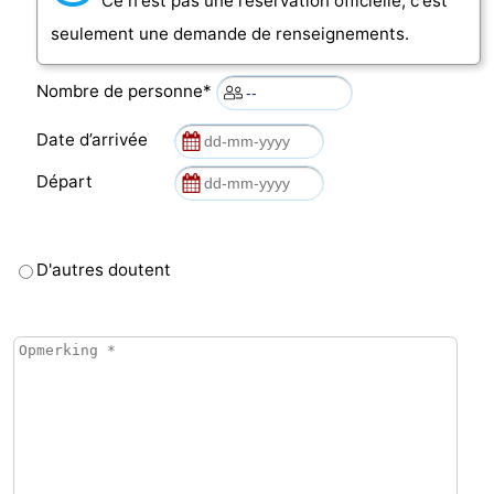
Ce n'est pas une réservation officielle, c'est
seulement une demande de renseignements.
Nombre de personne*
Date d’arrivée
Départ
D'autres doutent