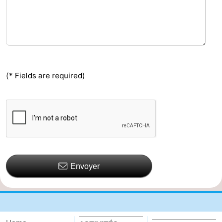
(* Fields are required)
Envoyer