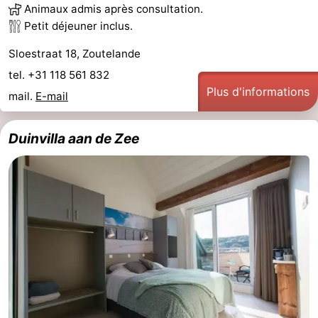
Animaux admis après consultation.
Petit déjeuner inclus.
Sloestraat 18, Zoutelande
tel. +31 118 561 832
Plus d'informations
mail.
E-mail
Duinvilla aan de Zee