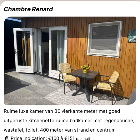
Chambre Renard
Ruime luxe kamer van 30 vierkante meter met goed
uitgeruste kitchenette.ruime badkamer met regendouche,
wastafel, toilet. 400 meter van strand en centrum
Price indication: €100 à €151
.
par nuit