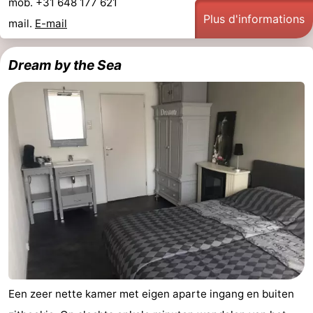
mob. +31 648 177 621
Plus d'informations
mail.
E-mail
Dream by the Sea
Een zeer nette kamer met eigen aparte ingang en buiten