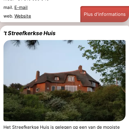
mail.
E-mail
Plus d'informations
web.
Website
't Streefkerkse Huis
Het Streefkerkse Huis is gelegen op een van de mooiste