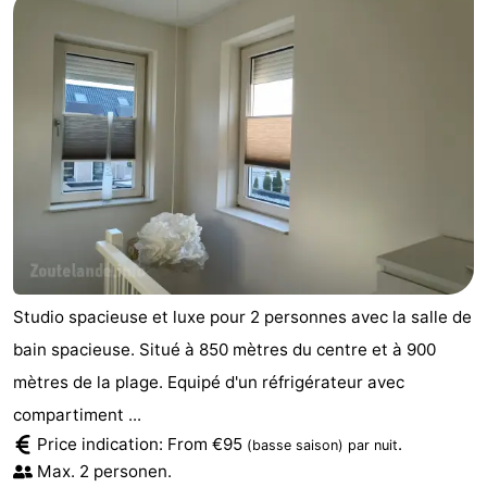
Studio spacieuse et luxe pour 2 personnes avec la salle de
bain spacieuse. Situé à 850 mètres du centre et à 900
mètres de la plage. Equipé d'un réfrigérateur avec
compartiment ...
Price indication: From €95
.
(basse saison)
par nuit
Max. 2 personen.