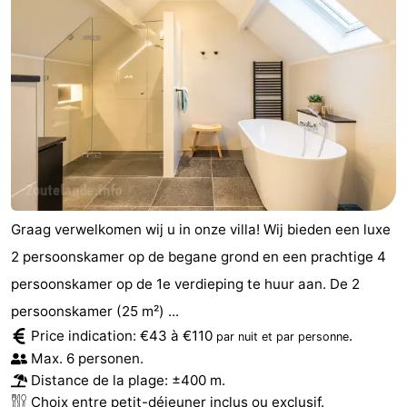
Graag verwelkomen wij u in onze villa! Wij bieden een luxe
2 persoonskamer op de begane grond en een prachtige 4
persoonskamer op de 1e verdieping te huur aan. De 2
persoonskamer (25 m²) ...
Price indication: €43 à €110
.
par nuit et par personne
Max. 6 personen.
Distance de la plage: ±400 m.
Choix entre petit-déjeuner inclus ou exclusif.