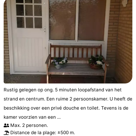
Rustig gelegen op ong. 5 minuten loopafstand van het
strand en centrum. Een ruime 2 persoonskamer. U heeft de
beschikking over een privé douche en toilet. Tevens is de
kamer voorzien van een ...
Max. 2 personen.
Distance de la plage: ±500 m.