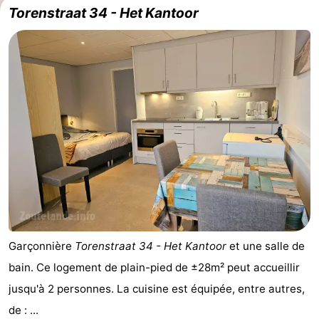
Torenstraat 34 - Het Kantoor
Garçonnière
Torenstraat 34 - Het Kantoor
et une salle de
bain. Ce logement de plain-pied de ±28m² peut accueillir
jusqu'à 2 personnes. La cuisine est équipée, entre autres,
de : ...