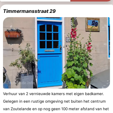
Timmermansstraat 29
Verhuur van 2 vernieuwde kamers met eigen badkamer.
Gelegen in een rustige omgeving net buiten het centrum
van Zoutelande en op nog geen 100 meter afstand van het