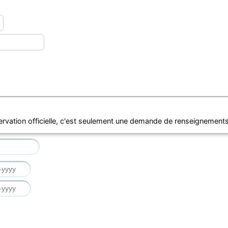
ervation officielle, c'est seulement une demande de renseignements