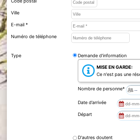
Code postal
Ville
E-mail *
Numéro de téléphone
Type
Demande d'information
MISE EN GARDE:
Ce n'est pas une rés
Nombre de personne*
Date d’arrivée
Départ
D'autres doutent