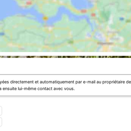
ées directement et automatiquement par e-mail au propriétaire d
ra ensuite lui-même contact avec vous.