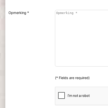
Opmerking *
(* Fields are required)