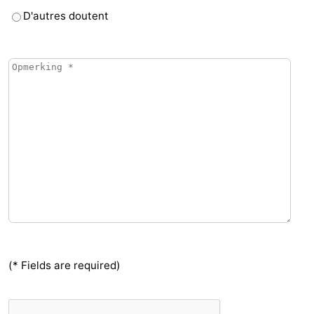
D'autres doutent
(* Fields are required)