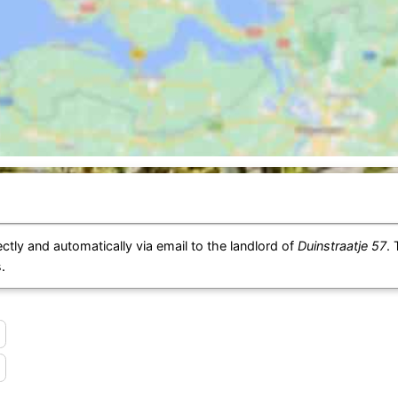
ctly and automatically via email to the landlord of
Duinstraatje 57
. 
.