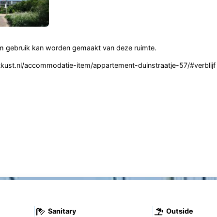
 gebruik kan worden gemaakt van deze ruimte.
stkust.nl/accommodatie-item/appartement-duinstraatje-57/#verblijf
Sanitary
Outside