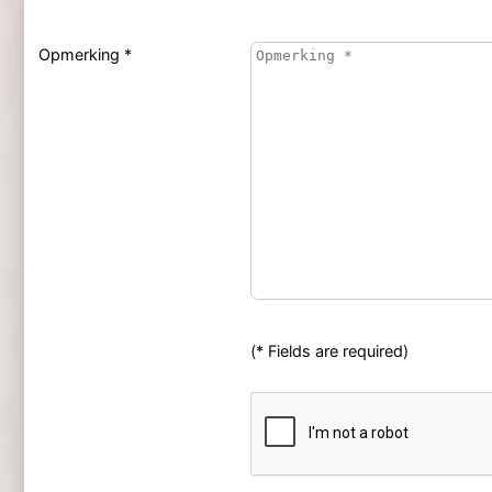
Opmerking *
(* Fields are required)