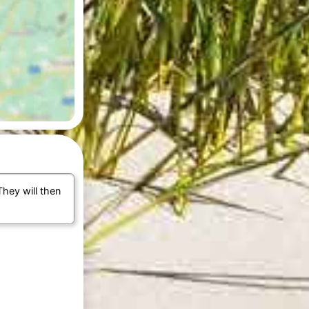
They will then