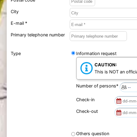
City
E-mail *
Primary telephone number
Type
Information request
CAUTION:
This is NOT an offici
Number of persons*
Check-in
Check-out
Others question