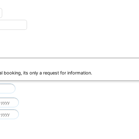
al booking, its only a request for information.