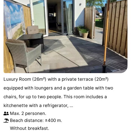
Luxury Room (26m²) with a private terrace (20m²)
equipped with loungers and a garden table with two
chairs, for up to two people. This room includes a
kitchenette with a refrigerator, ...
Max. 2 personen.
Beach distance: ±400 m.
Without breakfast.