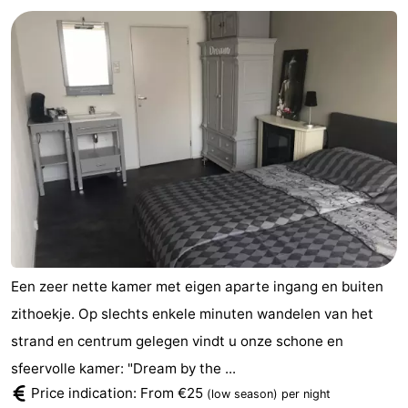
Een zeer nette kamer met eigen aparte ingang en buiten
zithoekje. Op slechts enkele minuten wandelen van het
strand en centrum gelegen vindt u onze schone en
sfeervolle kamer: "Dream by the ...
Price indication: From €25
(low season)
per night