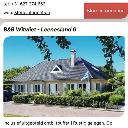
tel. +31 627 274 663
More information
web.
More information
B&B Witvliet - Leenesland 6
Inclusief uitgebreid ontbijtbuffet ! Rustig gelegen, Op