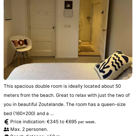
This spacious double room is ideally located about 50
meters from the beach. Great to relax with just the two of
you in beautiful Zoutelande. The room has a queen-size
bed (160x200) and a ...
Price indication: €345 to €695
.
per week
Max. 2 personen.