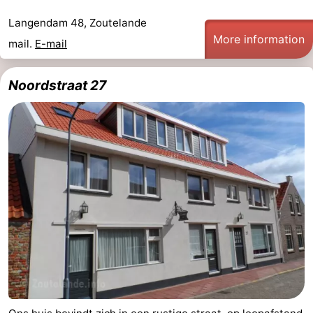
Langendam 48, Zoutelande
More information
mail.
E-mail
Noordstraat 27