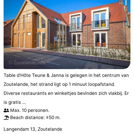
Table d’Hôte Teune & Janna is gelegen in het centrum van
Zoutelande, het strand ligt op 1 minuut loopafstand.
Diverse restaurants en winkeltjes bevinden zich vlakbij. Er
is gratis ...
Max. 10 personen.
Beach distance: ±50 m.
Langendam 13, Zoutelande