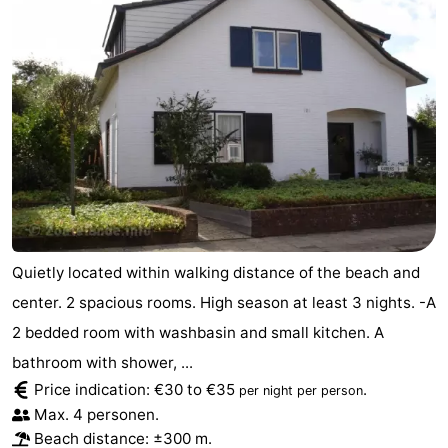
Quietly located within walking distance of the beach and
center. 2 spacious rooms. High season at least 3 nights. -A
2 bedded room with washbasin and small kitchen. A
bathroom with shower, ...
Price indication: €30 to €35
.
per night per person
Max. 4 personen.
Beach distance: ±300 m.