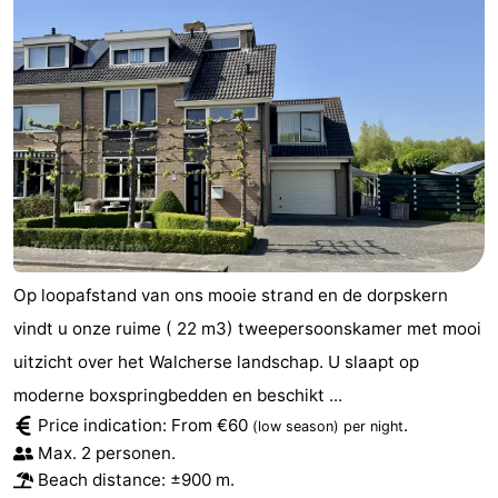
Op loopafstand van ons mooie strand en de dorpskern
vindt u onze ruime ( 22 m3) tweepersoonskamer met mooi
uitzicht over het Walcherse landschap. U slaapt op
moderne boxspringbedden en beschikt ...
Price indication: From €60
.
(low season)
per night
Max. 2 personen.
Beach distance: ±900 m.