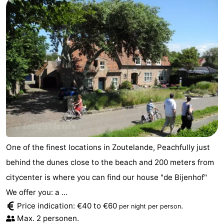
One of the finest locations in Zoutelande, Peachfully just
behind the dunes close to the beach and 200 meters from
citycenter is where you can find our house "de Bijenhof"
We offer you: a ...
Price indication: €40 to €60
.
per night per person
Max. 2 personen.