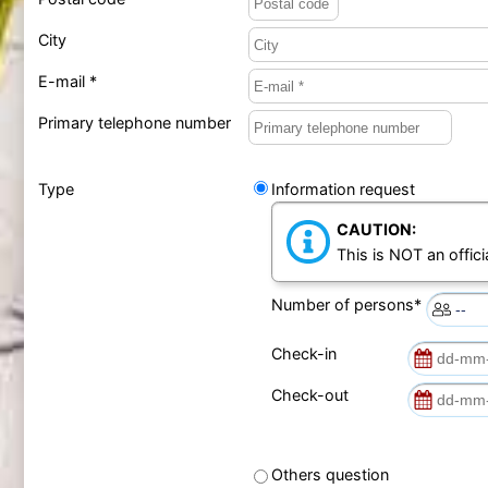
City
E-mail *
Primary telephone number
Type
Information request
CAUTION:
This is NOT an offici
Number of persons*
Check-in
Check-out
Others question