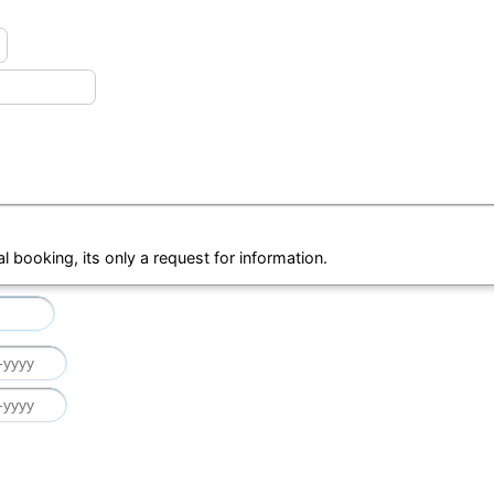
al booking, its only a request for information.