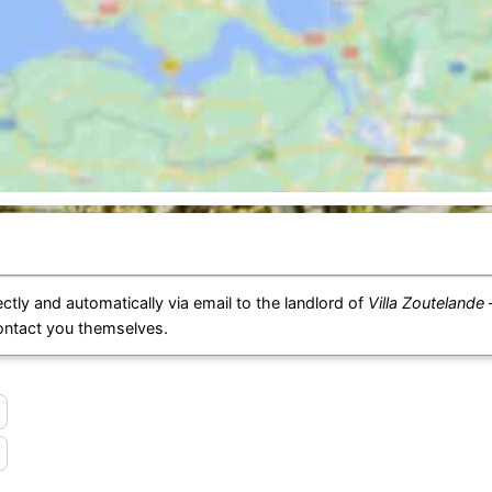
ctly and automatically via email to the landlord of
Villa Zoutelande 
contact you themselves.