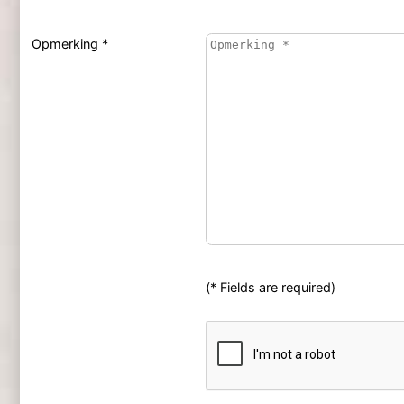
Opmerking *
(* Fields are required)