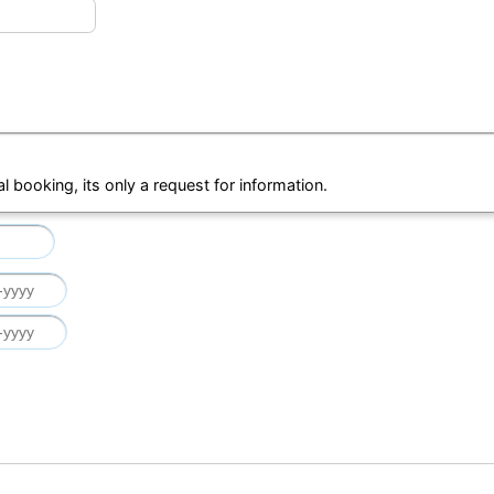
al booking, its only a request for information.