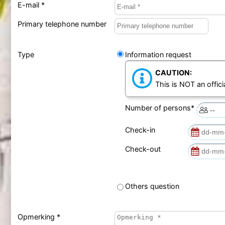
E-mail *
Primary telephone number
Type
Information request
CAUTION:
This is NOT an offici
Number of persons*
Check-in
Check-out
Others question
Opmerking *