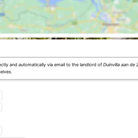
ctly and automatically via email to the landlord of
Duinvilla aan de 
elves.