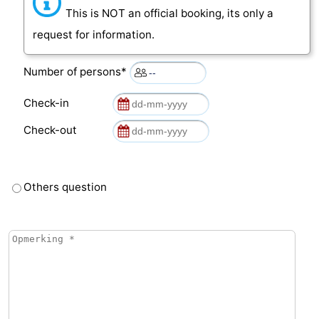
This is NOT an official booking, its only a
request for information.
Number of persons*
Check-in
Check-out
Others question