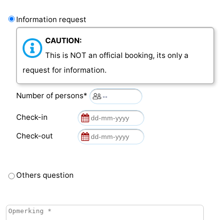
Information request
CAUTION:
This is NOT an official booking, its only a
request for information.
Number of persons*
Check-in
Check-out
Others question