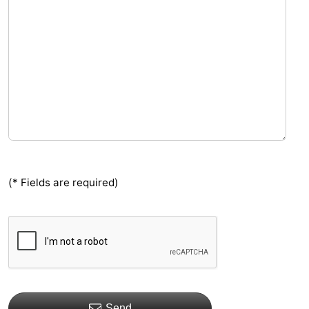
(* Fields are required)
Send