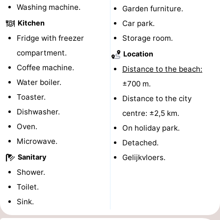
Washing machine.
Garden furniture.
Kitchen
Car park.
Fridge with freezer
Storage room.
compartment.
Location
Coffee machine.
Distance to the beach:
Water boiler.
±700 m.
Toaster.
Distance to the city
Dishwasher.
centre: ±2,5 km.
Oven.
On holiday park.
Microwave.
Detached.
Sanitary
Gelijkvloers.
Shower.
Toilet.
Sink.