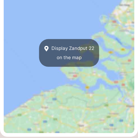
Display Zandput 22
on the map