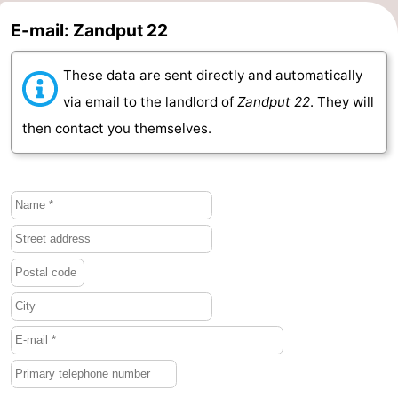
E-mail: Zandput 22
These data are sent directly and automatically
via email to the landlord of
Zandput 22
. They will
then contact you themselves.