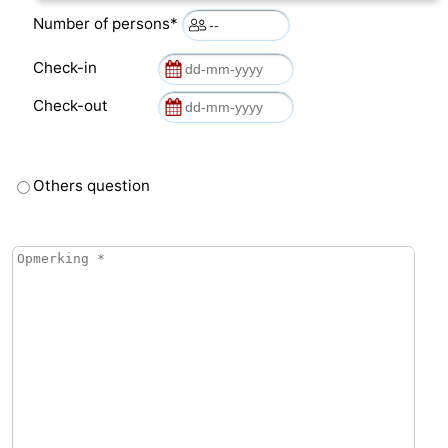
Number of persons*
Check-in
Check-out
Others question