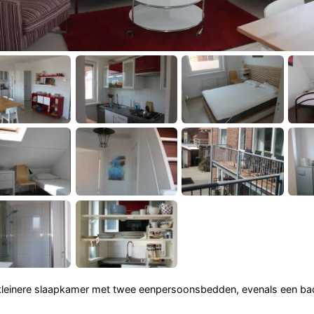
 kleinere slaapkamer met twee eenpersoonsbedden, evenals een b