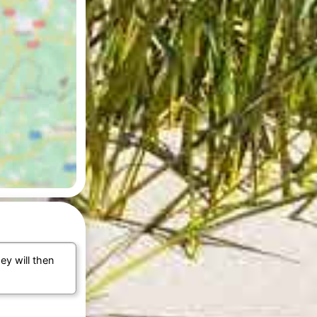
hey will then