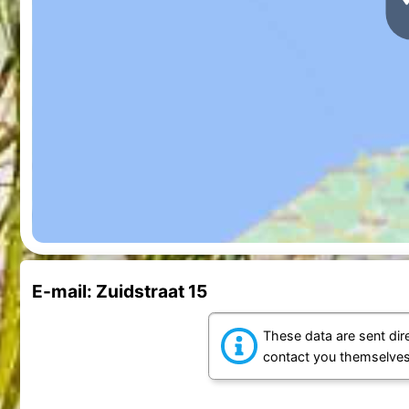
E-mail: Zuidstraat 15
These data are sent dire
contact you themselves