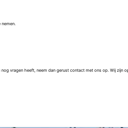
e nemen.
u nog vragen heeft, neem dan gerust contact met ons op. Wij zijn 