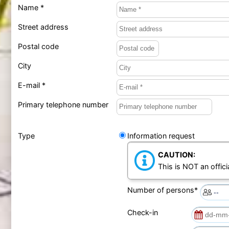
Name *
Street address
Postal code
City
E-mail *
Primary telephone number
Type
Information request
CAUTION:
This is NOT an offici
Number of persons*
Check-in