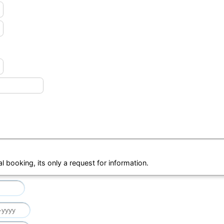
al booking, its only a request for information.