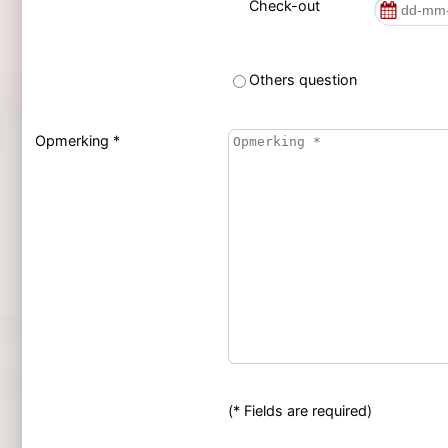
Check-out
Others question
Opmerking *
(* Fields are required)