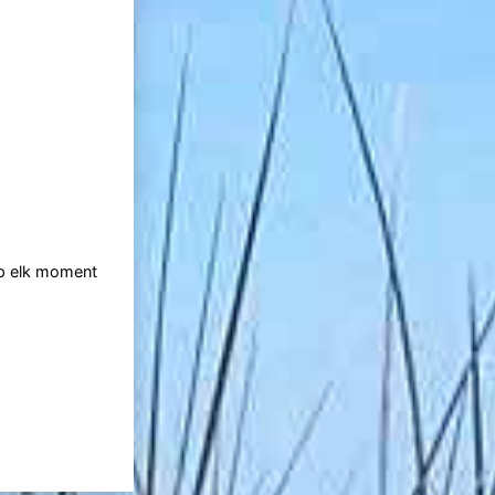
op elk moment