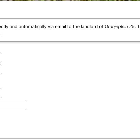
ctly and automatically via email to the landlord of
Oranjeplein 25
. 
.