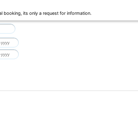
al booking, its only a request for information.