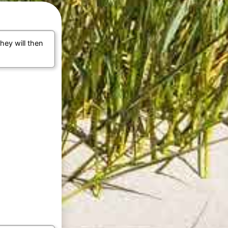
They will then