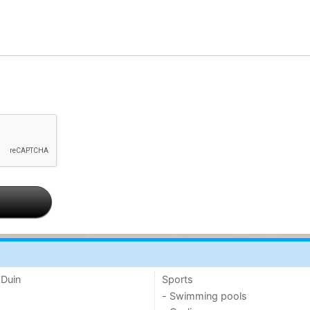
 Duin
Sports
- Swimming pools