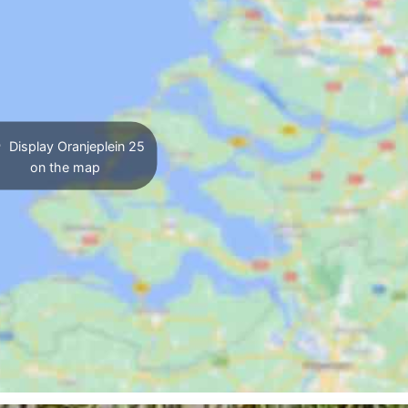
Display Oranjeplein 25
on the map