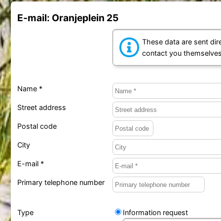
E-mail: Oranjeplein 25
These data are sent dire
contact you themselves
Name *
Street address
Postal code
City
E-mail *
Primary telephone number
Type
Information request