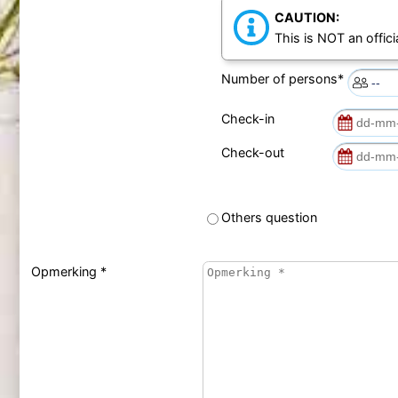
CAUTION:
This is NOT an offici
Number of persons*
Check-in
Check-out
Others question
Opmerking *