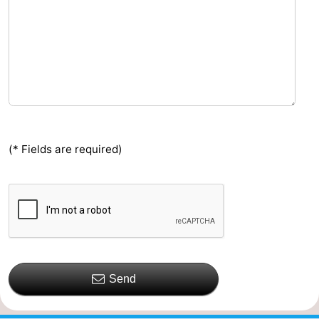
(* Fields are required)
Send