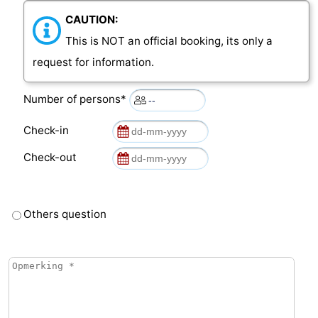
CAUTION:
This is NOT an official booking, its only a
request for information.
Number of persons*
Check-in
Check-out
Others question