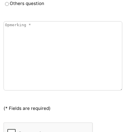
Others question
(* Fields are required)