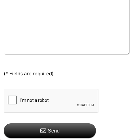
(* Fields are required)
Send