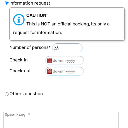
Information request
CAUTION:
This is NOT an official booking, its only a
request for information.
Number of persons*
Check-in
Check-out
Others question