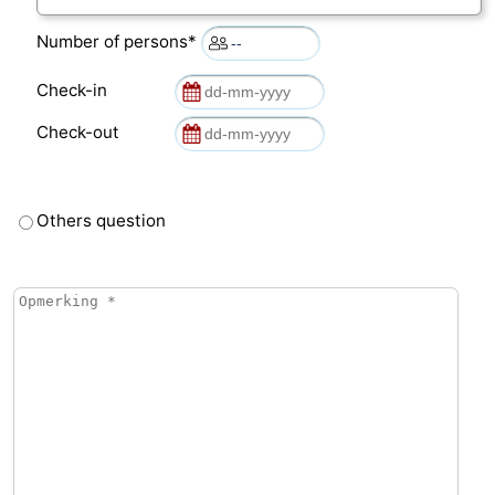
Number of persons*
Check-in
Check-out
Others question