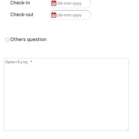
Check-in
Check-out
Others question