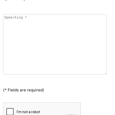
(* Fields are required)