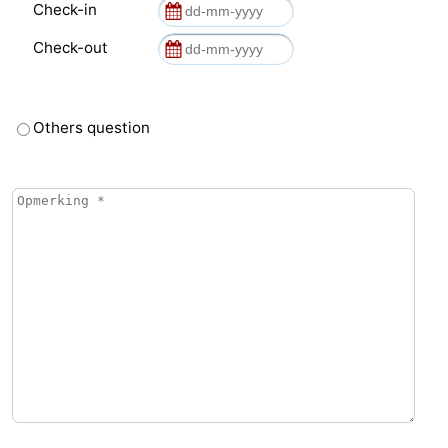
Check-in
Check-out
Others question