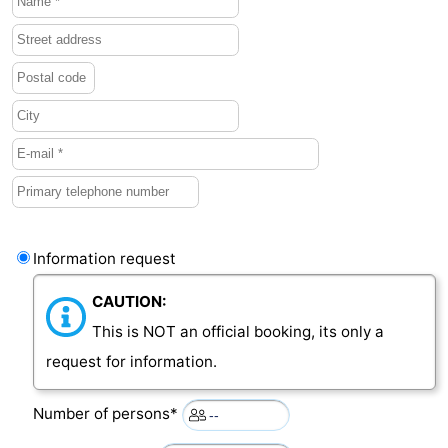
Information request
CAUTION:
This is NOT an official booking, its only a
request for information.
Number of persons*