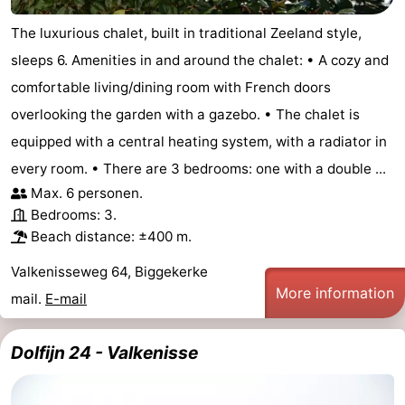
The luxurious chalet, built in traditional Zeeland style,
sleeps 6. Amenities in and around the chalet: • A cozy and
comfortable living/dining room with French doors
overlooking the garden with a gazebo. • The chalet is
equipped with a central heating system, with a radiator in
every room. • There are 3 bedrooms: one with a double ...
Max. 6 personen.
Bedrooms: 3.
Beach distance: ±400 m.
Valkenisseweg 64, Biggekerke
More information
mail.
E-mail
Dolfijn 24 - Valkenisse