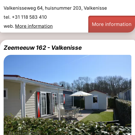
Valkenisseweg 64, huisnummer 203, Valkenisse
tel. +31 118 583 410
More information
web.
More information
Zeemeeuw 162 - Valkenisse