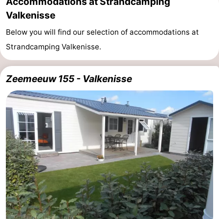
Accommodations at Strandcamping
Valkenisse
Below you will find our selection of accommodations at
Strandcamping Valkenisse.
Zeemeeuw 155 - Valkenisse