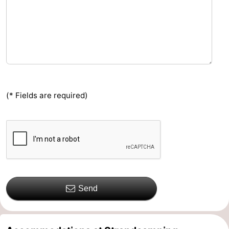
(* Fields are required)
Send