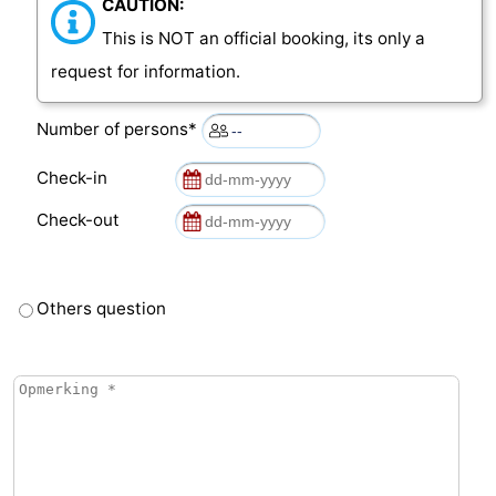
CAUTION:
This is NOT an official booking, its only a
request for information.
Number of persons*
Check-in
Check-out
Others question