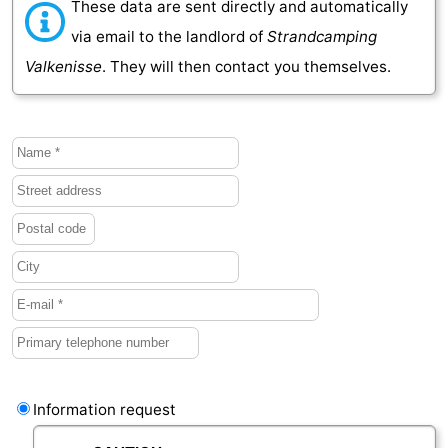
These data are sent directly and automatically
via email to the landlord of
Strandcamping
Valkenisse
. They will then contact you themselves.
Information request