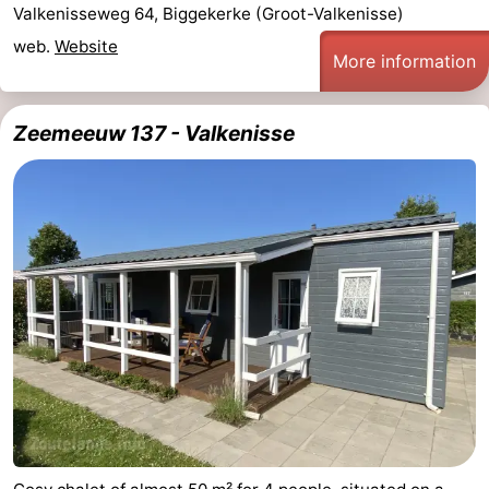
Valkenisseweg 64, Biggekerke (Groot-Valkenisse)
web.
Website
More information
Zeemeeuw 137 - Valkenisse