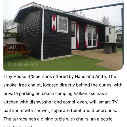
Tiny House 4/5 persons offered by Hans and Anita. The
smoke-free chalet, located directly behind the dunes, with
private parking on beach camping Valkenisse has a
kitchen with dishwasher and combi-oven, wifi, smart TV,
bathroom with shower, separate toilet and 3 bedrooms.
The terrace has a dining table with chairs, an electric