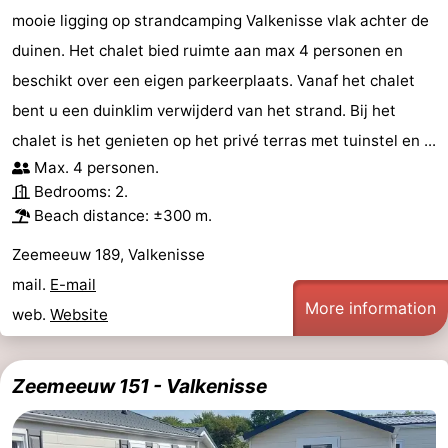
mooie ligging op strandcamping Valkenisse vlak achter de
duinen. Het chalet bied ruimte aan max 4 personen en
beschikt over een eigen parkeerplaats. Vanaf het chalet
bent u een duinklim verwijderd van het strand. Bij het
chalet is het genieten op het privé terras met tuinstel en ...
Max. 4 personen.
Bedrooms: 2.
Beach distance: ±300 m.
Zeemeeuw 189, Valkenisse
mail.
E-mail
More information
web.
Website
Zeemeeuw 151 - Valkenisse