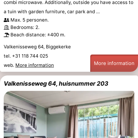
combi microwave. Additionally, outside you have access to
a tuin with garden furniture, car park and ...
Max. 5 personen.
Bedrooms: 2.
Beach distance: ±400 m.
Valkenisseweg 64, Biggekerke
tel. +31 118 744 025
More information
web.
More information
Valkenisseweg 64, huisnummer 203