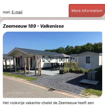
More information
mail.
E-mail
Zeemeeuw 189 - Valkenisse
Het rookvrije vakantie-chalet de Zeemeeuw heeft een