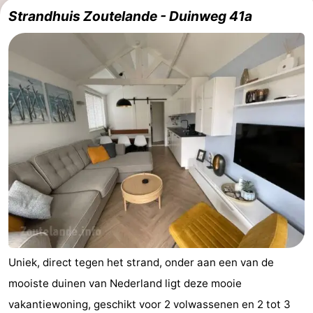
Strandhuis Zoutelande - Duinweg 41a
Uniek, direct tegen het strand, onder aan een van de
mooiste duinen van Nederland ligt deze mooie
vakantiewoning, geschikt voor 2 volwassenen en 2 tot 3