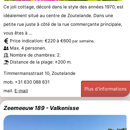
Ce joli cottage, décoré dans le style des années 1970, est
idéalement situé au centre de Zoutelande. Dans une
petite rue juste à côté de la rue commerçante principale,
vous êtes à ...
Price indication: €220 à €600
.
par semaine
Max. 4 personen.
Nombre de chambres: 2.
Distance de la plage: ±200 m.
Timmermansstraat 10, Zoutelande
mob. +31 630 088 831
Plus d'informations
mail.
E-mail
Zeemeeuw 189 - Valkenisse