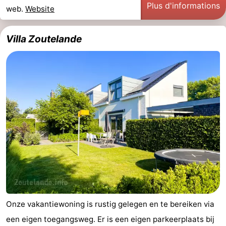
Plus d'informations
web.
Website
Villa Zoutelande
Onze vakantiewoning is rustig gelegen en te bereiken via
een eigen toegangsweg. Er is een eigen parkeerplaats bij