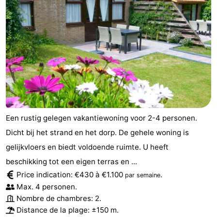
Een rustig gelegen vakantiewoning voor 2-4 personen.
Dicht bij het strand en het dorp. De gehele woning is
gelijkvloers en biedt voldoende ruimte. U heeft
beschikking tot een eigen terras en ...
Price indication: €430 à €1.100
.
par semaine
Max. 4 personen.
Nombre de chambres: 2.
Distance de la plage: ±150 m.