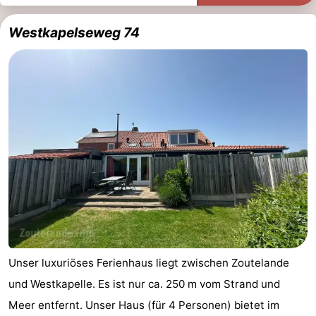
Westkapelseweg 74
Unser luxuriöses Ferienhaus liegt zwischen Zoutelande
und Westkapelle. Es ist nur ca. 250 m vom Strand und
Meer entfernt. Unser Haus (für 4 Personen) bietet im