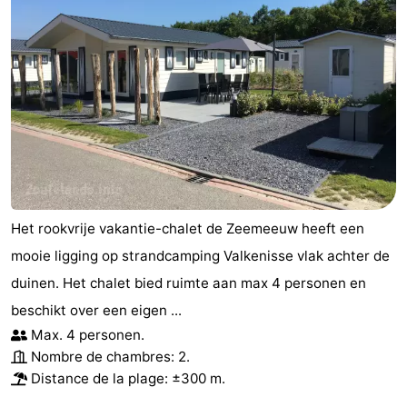
Het rookvrije vakantie-chalet de Zeemeeuw heeft een
mooie ligging op strandcamping Valkenisse vlak achter de
duinen. Het chalet bied ruimte aan max 4 personen en
beschikt over een eigen ...
Max. 4 personen.
Nombre de chambres: 2.
Distance de la plage: ±300 m.