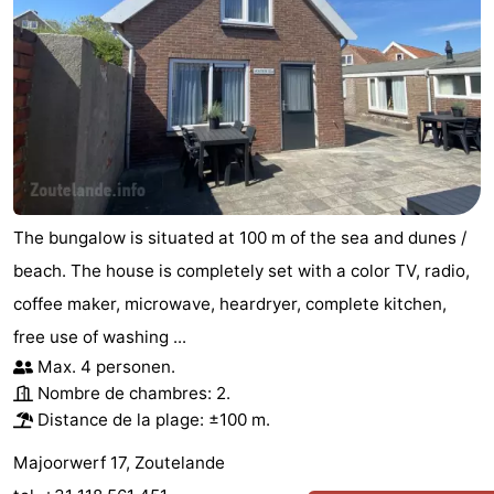
The bungalow is situated at 100 m of the sea and dunes /
beach. The house is completely set with a color TV, radio,
coffee maker, microwave, heardryer, complete kitchen,
free use of washing ...
Max. 4 personen.
Nombre de chambres: 2.
Distance de la plage: ±100 m.
Majoorwerf 17, Zoutelande