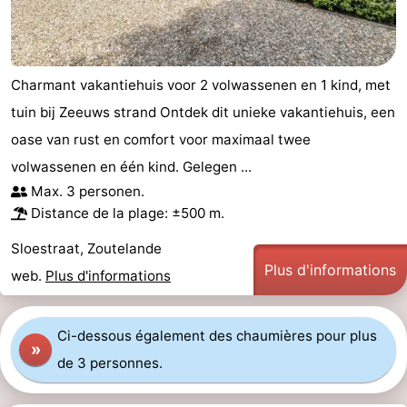
Charmant vakantiehuis voor 2 volwassenen en 1 kind, met
tuin bij Zeeuws strand Ontdek dit unieke vakantiehuis, een
oase van rust en comfort voor maximaal twee
volwassenen en één kind. Gelegen ...
Max. 3 personen.
Distance de la plage: ±500 m.
Sloestraat, Zoutelande
Plus d'informations
web.
Plus d'informations
Ci-dessous également des chaumières pour plus
»
de 3 personnes.