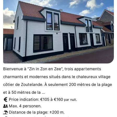
Bienvenue à "Zin in Zon en Zee", trois appartements
charmants et modernes situés dans le chaleureux village
côtier de Zoutelande. À seulement 200 mètres de la plage
et à 50 mètres de la ...
Price indication: €105 à €160
.
par nuit
Max. 4 personen.
Distance de la plage: ±200 m.