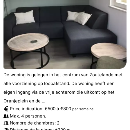
De woning is gelegen in het centrum van Zoutelande met
alle voorziening op loopafstand. De woning heeft een
eigen ingang via de vrije achterom die uitkomt op het
Oranjeplein en de ...
Price indication: €500 à €800
.
par semaine
Max. 4 personen.
Nombre de chambres: 2.
Distance de la plage: ±200 m.