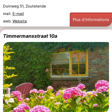
Duinweg 51, Zoutelande
mail.
E-mail
Plus d'informations
web.
Website
Timmermansstraat 10a