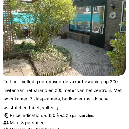
Te huur: Volledig gerenoveerde vakantiewoning op 300
meter van het strand en 200 meter van het centrum. Met
woonkamer, 2 slaapkamers, badkamer met douche,
wastafel en toilet, volledig ...
Price indication: €350 à €525
.
par semaine
Max. 3 personen.